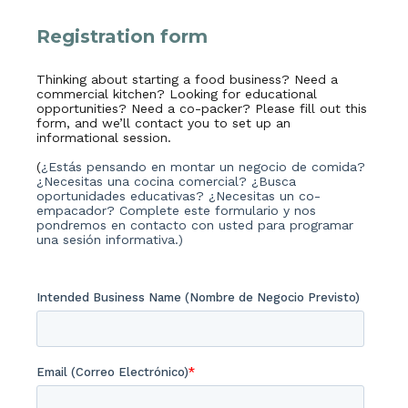
Registration form