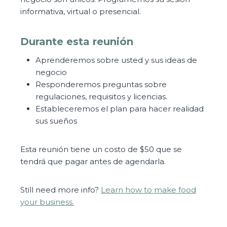
informativa, virtual o presencial.
Durante esta reunión
Aprenderemos sobre usted y sus ideas de
negocio
Responderemos preguntas sobre
regulaciones, requisitos y licencias.
Estableceremos el plan para hacer realidad
sus sueños
Esta reunión tiene un costo de $50 que se
tendrá que pagar antes de agendarla.
Still need more info?
Learn how to make food
your business.