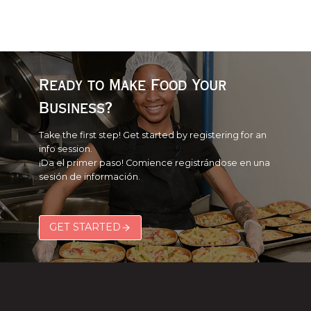
Ready to Make Food Your
Business?
Take the first step! Get started by registering for an
info session.
¡Da el primer paso! Comience registrándose en una
sesión de información.
GET STARTED